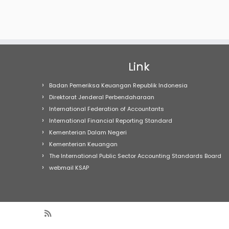
Link
Badan Pemeriksa Keuangan Republik Indonesia
Direktorat Jenderal Perbendaharaan
International Federation of Accountants
International Financial Reporting Standard
Kementerian Dalam Negeri
Kementerian Keuangan
The International Public Sector Accounting Standards Board
webmail KSAP