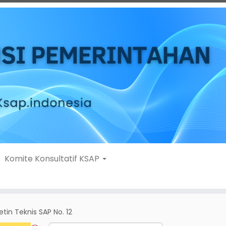
Komite Konsultatif KSAP
letin Teknis SAP No. 12