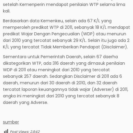
setelah Kemenperin mendapat penilaian WTP selama lima
kali.
Berdasarkan data Kemenkeu, selain ada 67 K/L yang
memperoleh predikat WTP di 2011, sebanyak 18 K/L mendapat
predikat Wajar Dengan Pengecualian (WDP) atau menurun
dari 2010 yang tercatat sebanyak 29 K/L. Selain itu juga ada 2
K/L yang tercatat Tidak Memberikan Pendapat (Disclaimer).
Sementara untuk Pemerintah Daerah, selain 67 daerha
dikategorikan WTP, ada 316 daerah yang dimasuk penilaian
WDP di 2011 atau meningkat dari 2010 yang tercatat
sebanyak 257 daerah. Sedangkan Disclaimer di 2011 ada 6
daerah, menurun dari 30 daerah di 2010, dan 32 daerah
tercatat laporan keuangannya tidak wajar (Adverser) di 2011,
angka ini meningkat dari 2010 yang tercatat sebanyak 8
daerah yang Adverse.
sumber
Post Views:
2,842