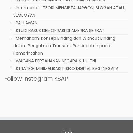
Intermezo 1 : TEORI MENCIPTA JARGON, SLOGAN ATAU,
SEMBOYAN
PAHLAWAN
STUDI KASUS DEMOKRASI DI AMERIKA SERIKAT
Memahami Konsep Binding dan Without Binding
dalam Pengakuan Transaksi Pendapatan pada
Pemerintahan
WACANA PERTAHANAN NEGARA & UU TNI
STRATEGI MINIMALISASI RISIKO DIGITAL BAGI NEGARA
Follow Instagram KSAP
Link