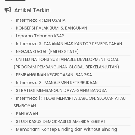
Artikel Terkini
Intermezo 4: IZIN USAHA
KONSEPSI PAJAK BUMI & BANGUNAN
Laporan Tahunan KSAP
Intermezo 3: TANAMAN HIAS KANTOR PEMERINTAHAN
NEGARA GAGAL (FAILED STATE)
UNITED NATIONS SUSTAINABLE DEVELOPMENT GOAL
(PROGRAM PEMBANGUNAN GLOBAL BERKELANJUTAN)
PEMBANGUNAN KECERDASAN BANGSA
Intermezo 2 : MANAJEMEN KETERBUKAAN
STRATEGI MEMBANGUN DAYA-SAING BANGSA
Intermezo 1 : TEORI MENCIPTA JARGON, SLOGAN ATAU,
SEMBOYAN
PAHLAWAN
STUDI KASUS DEMOKRASI DI AMERIKA SERIKAT
Memahami Konsep Binding dan Without Binding