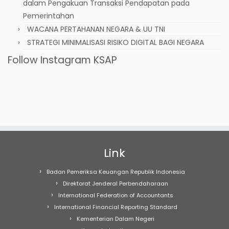
dalam Pengakuan Transaksi Pendapatan pada
Pemerintahan
WACANA PERTAHANAN NEGARA & UU TNI
STRATEGI MINIMALISASI RISIKO DIGITAL BAGI NEGARA
Follow Instagram KSAP
Link
Badan Pemeriksa Keuangan Republik Indonesia
Direktorat Jenderal Perbendaharaan
International Federation of Accountants
International Financial Reporting Standard
Kementerian Dalam Negeri