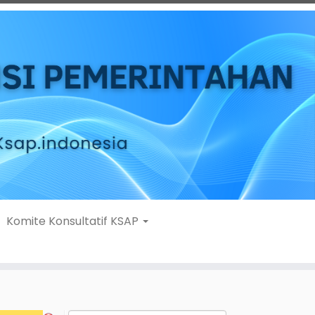
Komite Konsultatif KSAP