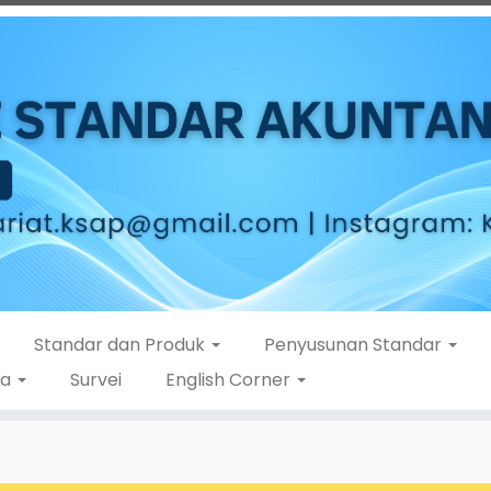
Standar dan Produk
Penyusunan Standar
ta
Survei
English Corner