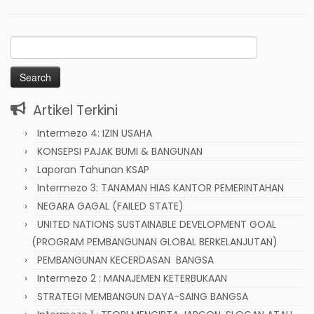
Search
for:
Artikel Terkini
Intermezo 4: IZIN USAHA
KONSEPSI PAJAK BUMI & BANGUNAN
Laporan Tahunan KSAP
Intermezo 3: TANAMAN HIAS KANTOR PEMERINTAHAN
NEGARA GAGAL (FAILED STATE)
UNITED NATIONS SUSTAINABLE DEVELOPMENT GOAL
(PROGRAM PEMBANGUNAN GLOBAL BERKELANJUTAN)
PEMBANGUNAN KECERDASAN BANGSA
Intermezo 2 : MANAJEMEN KETERBUKAAN
STRATEGI MEMBANGUN DAYA-SAING BANGSA