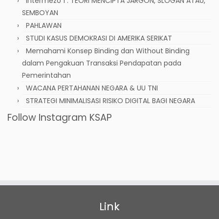
Intermezo 1 : TEORI MENCIPTA JARGON, SLOGAN ATAU,
SEMBOYAN
PAHLAWAN
STUDI KASUS DEMOKRASI DI AMERIKA SERIKAT
Memahami Konsep Binding dan Without Binding
dalam Pengakuan Transaksi Pendapatan pada
Pemerintahan
WACANA PERTAHANAN NEGARA & UU TNI
STRATEGI MINIMALISASI RISIKO DIGITAL BAGI NEGARA
Follow Instagram KSAP
Link