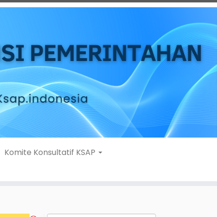
Komite Konsultatif KSAP