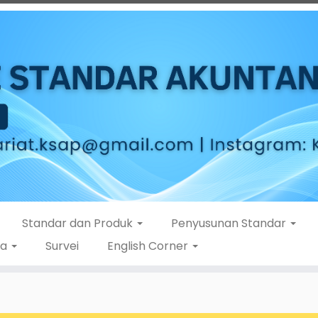
Standar dan Produk
Penyusunan Standar
ta
Survei
English Corner