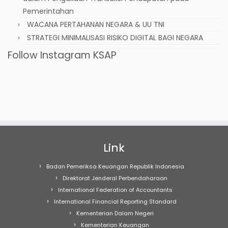
Pemerintahan
WACANA PERTAHANAN NEGARA & UU TNI
STRATEGI MINIMALISASI RISIKO DIGITAL BAGI NEGARA
Follow Instagram KSAP
Link
Badan Pemeriksa Keuangan Republik Indonesia
Direktorat Jenderal Perbendaharaan
International Federation of Accountants
International Financial Reporting Standard
Kementerian Dalam Negeri
Kementerian Keuangan