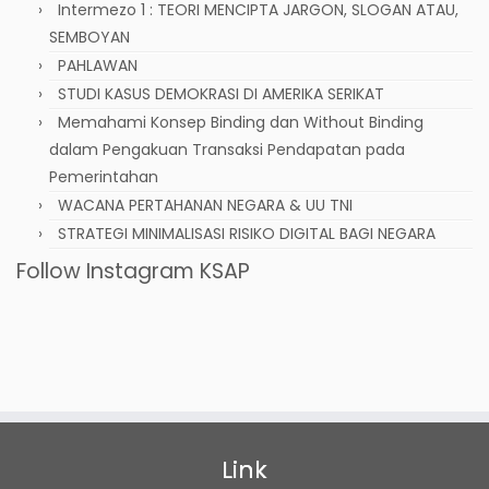
Intermezo 1 : TEORI MENCIPTA JARGON, SLOGAN ATAU,
SEMBOYAN
PAHLAWAN
STUDI KASUS DEMOKRASI DI AMERIKA SERIKAT
Memahami Konsep Binding dan Without Binding
dalam Pengakuan Transaksi Pendapatan pada
Pemerintahan
WACANA PERTAHANAN NEGARA & UU TNI
STRATEGI MINIMALISASI RISIKO DIGITAL BAGI NEGARA
Follow Instagram KSAP
Link