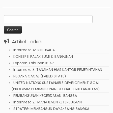
Search
for:
Artikel Terkini
Intermezo 4: IZIN USAHA
KONSEPSI PAJAK BUMI & BANGUNAN
Laporan Tahunan KSAP
Intermezo 3: TANAMAN HIAS KANTOR PEMERINTAHAN
NEGARA GAGAL (FAILED STATE)
UNITED NATIONS SUSTAINABLE DEVELOPMENT GOAL
(PROGRAM PEMBANGUNAN GLOBAL BERKELANJUTAN)
PEMBANGUNAN KECERDASAN BANGSA
Intermezo 2 : MANAJEMEN KETERBUKAAN
STRATEGI MEMBANGUN DAYA-SAING BANGSA