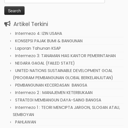
for:
Artikel Terkini
Intermezo 4: IZIN USAHA
KONSEPSI PAJAK BUMI & BANGUNAN
Laporan Tahunan KSAP
Intermezo 3: TANAMAN HIAS KANTOR PEMERINTAHAN
NEGARA GAGAL (FAILED STATE)
UNITED NATIONS SUSTAINABLE DEVELOPMENT GOAL
(PROGRAM PEMBANGUNAN GLOBAL BERKELANJUTAN)
PEMBANGUNAN KECERDASAN BANGSA
Intermezo 2 : MANAJEMEN KETERBUKAAN
STRATEGI MEMBANGUN DAYA-SAING BANGSA
Intermezo 1 : TEORI MENCIPTA JARGON, SLOGAN ATAU,
SEMBOYAN
PAHLAWAN