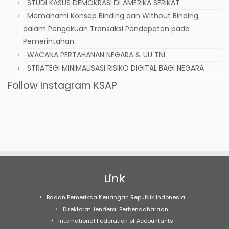
STUDI KASUS DEMOKRASI DI AMERIKA SERIKAT
Memahami Konsep Binding dan Without Binding
dalam Pengakuan Transaksi Pendapatan pada
Pemerintahan
WACANA PERTAHANAN NEGARA & UU TNI
STRATEGI MINIMALISASI RISIKO DIGITAL BAGI NEGARA
Follow Instagram KSAP
Link
Badan Pemeriksa Keuangan Republik Indonesia
Direktorat Jenderal Perbendaharaan
International Federation of Accountants