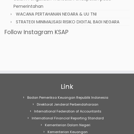
Pemerintahan
WACANA PERTAHANAN NEGARA & UU TNI
STRATEGI MINIMALISASI RISIKO DIGITAL BAGI NEGARA
Follow Instagram KSAP
Link
Badan Pemeriksa Keuangan Republik Indonesia
Direktorat Jenderal Perbendaharaan
International Federation of Accountants
International Financial Reporting Standard
Kementerian Dalam Negeri
Kementerian Keuangan