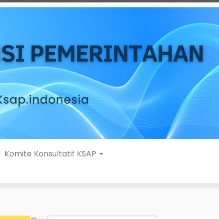
Komite Konsultatif KSAP