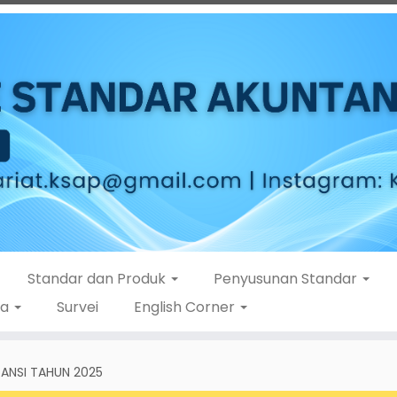
Standar dan Produk
Penyusunan Standar
ta
Survei
English Corner
TANSI TAHUN 2025