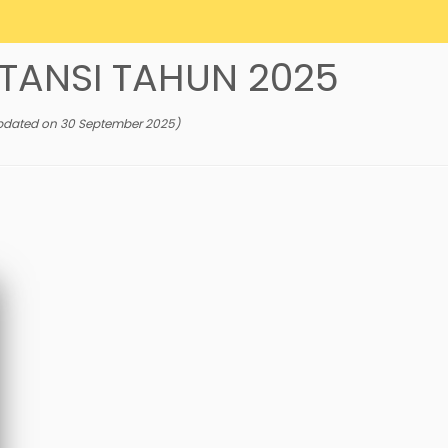
TANSI TAHUN 2025
pdated on
30 September 2025
)