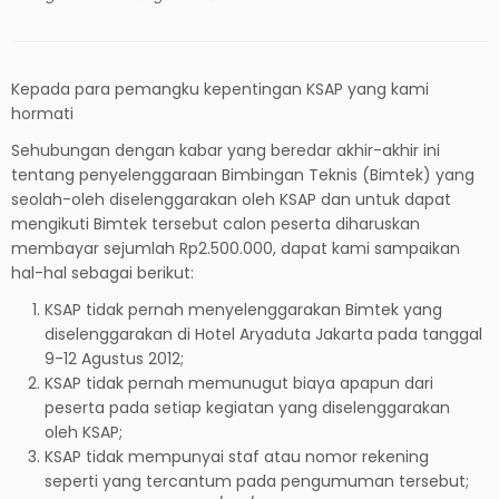
Kepada para pemangku kepentingan KSAP yang kami
hormati
Sehubungan dengan kabar yang beredar akhir-akhir ini
tentang penyelenggaraan Bimbingan Teknis (Bimtek) yang
seolah-oleh diselenggarakan oleh KSAP dan untuk dapat
mengikuti Bimtek tersebut calon peserta diharuskan
membayar sejumlah Rp2.500.000, dapat kami sampaikan
hal-hal sebagai berikut:
KSAP tidak pernah menyelenggarakan Bimtek yang
diselenggarakan di Hotel Aryaduta Jakarta pada tanggal
9-12 Agustus 2012;
KSAP tidak pernah memunugut biaya apapun dari
peserta pada setiap kegiatan yang diselenggarakan
oleh KSAP;
KSAP tidak mempunyai staf atau nomor rekening
seperti yang tercantum pada pengumuman tersebut;