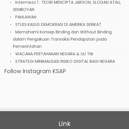
Intermezo 1 : TEORI MENCIPTA JARGON, SLOGAN ATAU,
SEMBOYAN
PAHLAWAN
STUDI KASUS DEMOKRASI DI AMERIKA SERIKAT
Memahami Konsep Binding dan Without Binding
dalam Pengakuan Transaksi Pendapatan pada
Pemerintahan
WACANA PERTAHANAN NEGARA & UU TNI
STRATEGI MINIMALISASI RISIKO DIGITAL BAGI NEGARA
Follow Instagram KSAP
Link