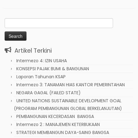
Search
for:
Artikel Terkini
Intermezo 4: IZIN USAHA
KONSEPSI PAJAK BUMI & BANGUNAN
Laporan Tahunan KSAP
Intermezo 3: TANAMAN HIAS KANTOR PEMERINTAHAN
NEGARA GAGAL (FAILED STATE)
UNITED NATIONS SUSTAINABLE DEVELOPMENT GOAL
(PROGRAM PEMBANGUNAN GLOBAL BERKELANJUTAN)
PEMBANGUNAN KECERDASAN BANGSA
Intermezo 2 : MANAJEMEN KETERBUKAAN
STRATEGI MEMBANGUN DAYA-SAING BANGSA