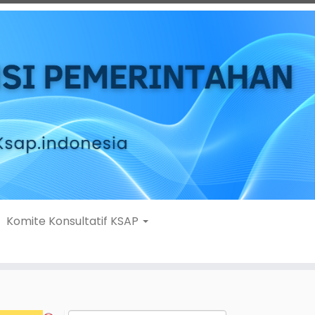
Komite Konsultatif KSAP