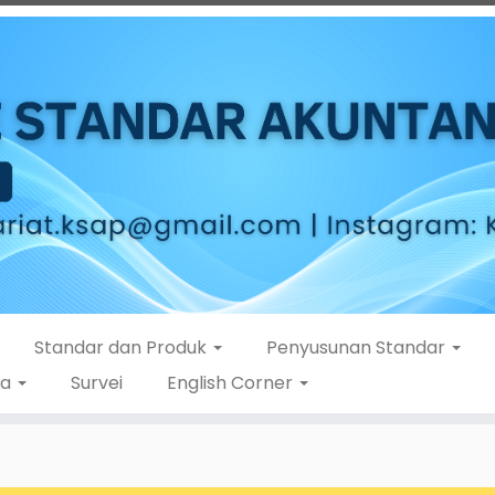
Standar dan Produk
Penyusunan Standar
ta
Survei
English Corner