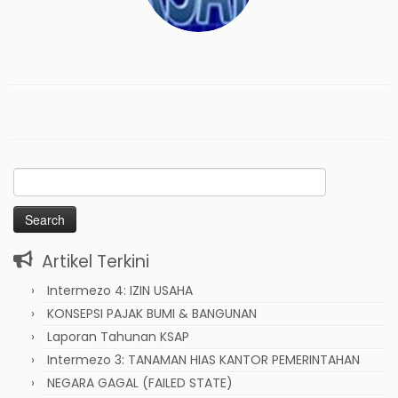
Search
for:
Artikel Terkini
Intermezo 4: IZIN USAHA
KONSEPSI PAJAK BUMI & BANGUNAN
Laporan Tahunan KSAP
Intermezo 3: TANAMAN HIAS KANTOR PEMERINTAHAN
NEGARA GAGAL (FAILED STATE)