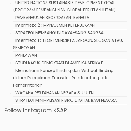
UNITED NATIONS SUSTAINABLE DEVELOPMENT GOAL
(PROGRAM PEMBANGUNAN GLOBAL BERKELANJUTAN)
PEMBANGUNAN KECERDASAN BANGSA
Intermezo 2 : MANAJEMEN KETERBUKAAN
STRATEGI MEMBANGUN DAYA-SAING BANGSA
Intermezo 1 : TEORI MENCIPTA JARGON, SLOGAN ATAU,
SEMBOYAN
PAHLAWAN
STUDI KASUS DEMOKRASI DI AMERIKA SERIKAT
Memahami Konsep Binding dan Without Binding
dalam Pengakuan Transaksi Pendapatan pada
Pemerintahan
WACANA PERTAHANAN NEGARA & UU TNI
STRATEGI MINIMALISASI RISIKO DIGITAL BAGI NEGARA
Follow Instagram KSAP