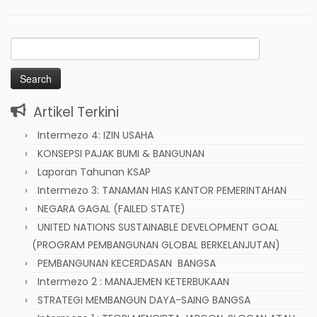
Search
for:
Artikel Terkini
Intermezo 4: IZIN USAHA
KONSEPSI PAJAK BUMI & BANGUNAN
Laporan Tahunan KSAP
Intermezo 3: TANAMAN HIAS KANTOR PEMERINTAHAN
NEGARA GAGAL (FAILED STATE)
UNITED NATIONS SUSTAINABLE DEVELOPMENT GOAL
(PROGRAM PEMBANGUNAN GLOBAL BERKELANJUTAN)
PEMBANGUNAN KECERDASAN BANGSA
Intermezo 2 : MANAJEMEN KETERBUKAAN
STRATEGI MEMBANGUN DAYA-SAING BANGSA