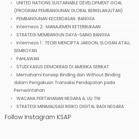
UNITED NATIONS SUSTAINABLE DEVELOPMENT GOAL
(PROGRAM PEMBANGUNAN GLOBAL BERKELANJUTAN)
PEMBANGUNAN KECERDASAN BANGSA
Intermezo 2 : MANAJEMEN KETERBUKAAN
STRATEGI MEMBANGUN DAYA-SAING BANGSA
Intermezo 1 : TEORI MENCIPTA JARGON, SLOGAN ATAU,
SEMBOYAN
PAHLAWAN
STUDI KASUS DEMOKRASI DI AMERIKA SERIKAT
Memahami Konsep Binding dan Without Binding
dalam Pengakuan Transaksi Pendapatan pada
Pemerintahan
WACANA PERTAHANAN NEGARA & UU TNI
STRATEGI MINIMALISASI RISIKO DIGITAL BAGI NEGARA
Follow Instagram KSAP