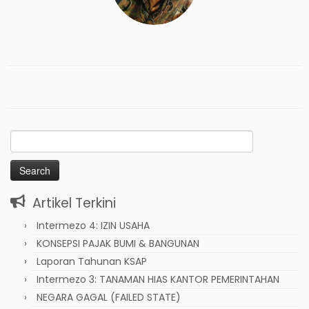
Search
for:
Artikel Terkini
Intermezo 4: IZIN USAHA
KONSEPSI PAJAK BUMI & BANGUNAN
Laporan Tahunan KSAP
Intermezo 3: TANAMAN HIAS KANTOR PEMERINTAHAN
NEGARA GAGAL (FAILED STATE)