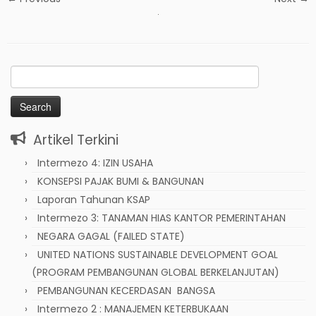
Search
for:
Artikel Terkini
Intermezo 4: IZIN USAHA
KONSEPSI PAJAK BUMI & BANGUNAN
Laporan Tahunan KSAP
Intermezo 3: TANAMAN HIAS KANTOR PEMERINTAHAN
NEGARA GAGAL (FAILED STATE)
UNITED NATIONS SUSTAINABLE DEVELOPMENT GOAL
(PROGRAM PEMBANGUNAN GLOBAL BERKELANJUTAN)
PEMBANGUNAN KECERDASAN BANGSA
Intermezo 2 : MANAJEMEN KETERBUKAAN