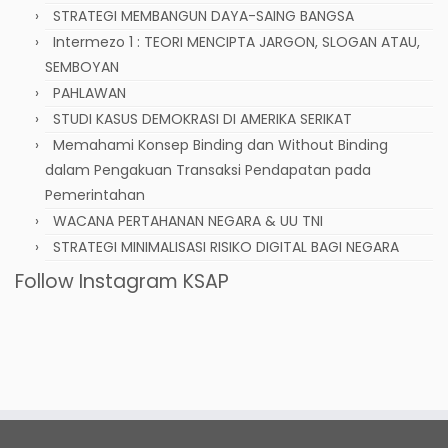
STRATEGI MEMBANGUN DAYA-SAING BANGSA
Intermezo 1 : TEORI MENCIPTA JARGON, SLOGAN ATAU,
SEMBOYAN
PAHLAWAN
STUDI KASUS DEMOKRASI DI AMERIKA SERIKAT
Memahami Konsep Binding dan Without Binding
dalam Pengakuan Transaksi Pendapatan pada
Pemerintahan
WACANA PERTAHANAN NEGARA & UU TNI
STRATEGI MINIMALISASI RISIKO DIGITAL BAGI NEGARA
Follow Instagram KSAP